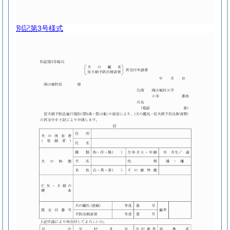
別記第3号様式