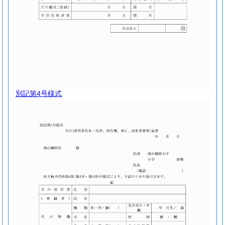
別記第4号様式