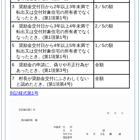
3 奨励金交付日から2年以上3年未満で
3／5の額
転出又は交付対象住宅の所有者でなく
なったとき。
(第1項第1号)
4 奨励金交付日から3年以上4年未満で
2／5の額
転出又は交付対象住宅の所有者でなく
なったとき。
(第1項第1号)
5 奨励金交付日から4年以上5年未満で
1／5の額
転出又は交付対象住宅の所有者でなく
なったとき。
(第1項第1号)
6 奨励金の申請に、偽りや不正行為が
全額
あったとき。
(第1項第3号)
7 村長が奨励金交付にふさわしくない
全額
と認めたとき。
(第1項第4号)
別記様式第1号