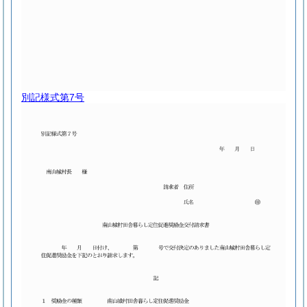
別記様式第7号