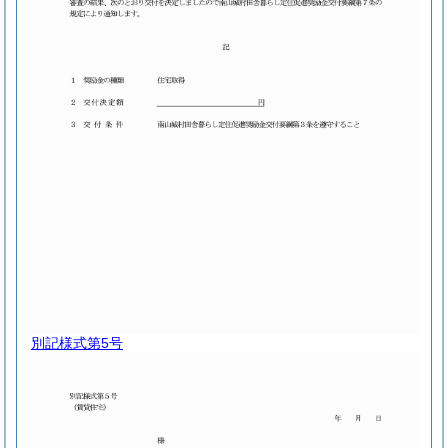
別記様式第5号