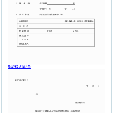
別記様式第8号