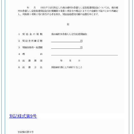
別記様式第9号