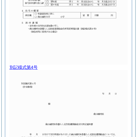
別記様式第4号