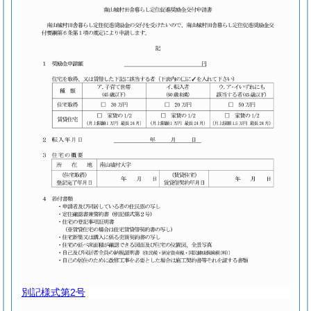
別記様式第2号