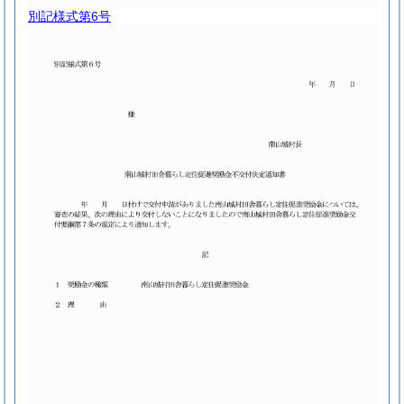
別記様式第6号