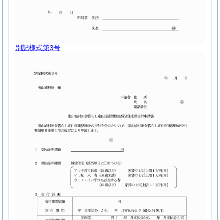
別記様式第3号