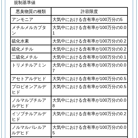
規制基準値
悪臭物質の種類
許容限度
アンモニア
大気中における含有率が100万分の5
メチルメルカプタ
大気中における含有率が100万分の0.0
ン
1
硫化水素
大気中における含有率が100万分の0.2
硫化メチル
大気中における含有率が100万分の0.2
二硫化メチル
大気中における含有率が100万分の0.1
トリメチルアミン
大気中における含有率が100万分の0.0
7
アセトアルデヒド
大気中における含有率が100万分の0.5
プロピオンアルデ
大気中における含有率が100万分の0.5
ヒド
ノルマルブチルア
大気中における含有率が100万分の0.0
ルデヒド
8
イソブチルアルデ
大気中における含有率が100万分の0.2
ヒド
ノルマルバレルア
大気中における含有率が100万分の0.0
ルデヒド
5