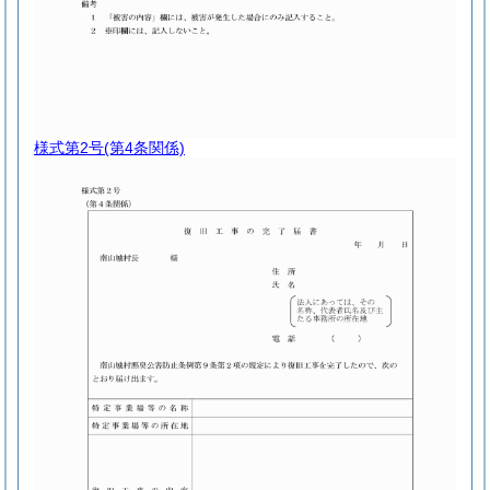
様式第2号
(第4条関係)