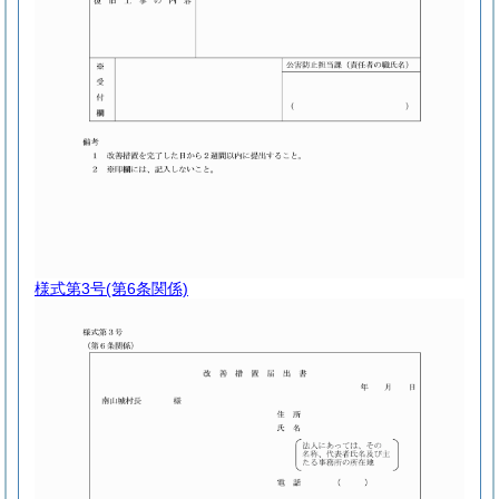
様式第3号
(第6条関係)