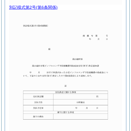
別記様式第2号
(第6条関係)