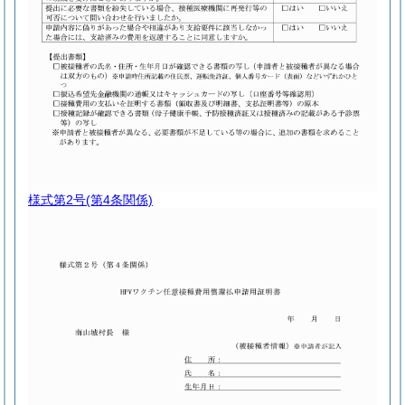
様式第2号
(第4条関係)