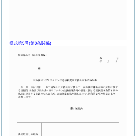
様式第5号
(第8条関係)