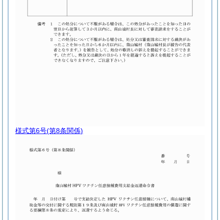
様式第6号
(第8条関係)