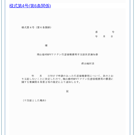
様式第4号
(第6条関係)