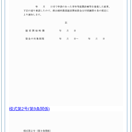
様式第2号
(第9条関係)