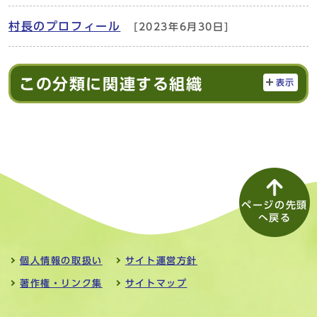
村長のプロフィール
[2023年6月30日]
この分類に関連する組織
表示
ページの先頭
へ戻る
個人情報の取扱い
サイト運営方針
著作権・リンク集
サイトマップ