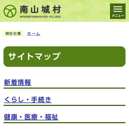
メニュー
スマートフォン表示用の情報をスキップ
ホーム
現在位置
サイトマップ
新着情報
くらし・手続き
健康・医療・福祉