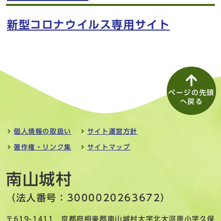
新型コロナウイルス専用サイト
ページの先頭
へ戻る
個人情報の取扱い
サイト運営方針
著作権・リンク集
サイトマップ
南山城村
（法人番号：3000020263672）
〒619-1411 京都府相楽郡南山城村大字北大河原小字久保