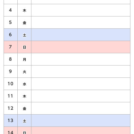
4
5
6
7
8
9
10
11
12
13
14