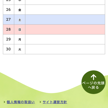
26
27
28
29
30
ページの先頭
へ戻る
個人情報の取扱い
サイト運営方針