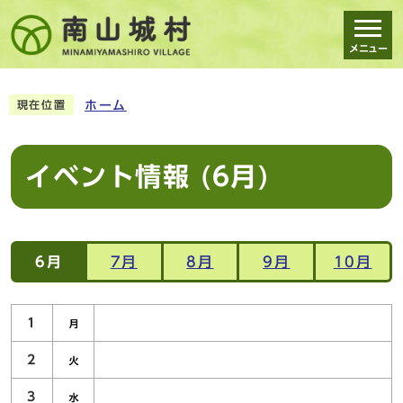
メニュー
スマートフォン表示用の情報をスキップ
ホーム
現在位置
イベント情報 (6月)
6月
7月
8月
9月
10月
1
2
3