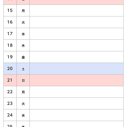
15
16
17
18
19
20
21
22
23
24
25