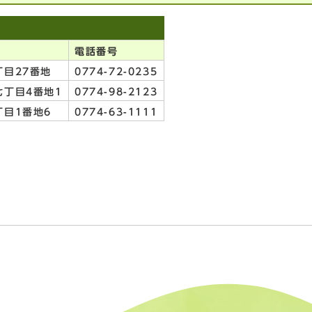
電話番号
目27番地
0774-72-0235
丁目4番地1
0774-98-2123
目1番地6
0774-63-1111