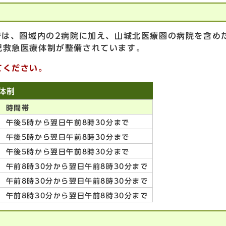
では、圏域内の2病院に加え、山城北医療圏の病院を含め
児救急医療体制が整備されています。
てください。
体制
時間帯
午後5時から翌日午前8時30分まで
午後5時から翌日午前8時30分まで
午後5時から翌日午前8時30分まで
午前8時30分から翌日午前8時30分まで
午前8時30分から翌日午前8時30分まで
午前8時30分から翌日午前8時30分まで