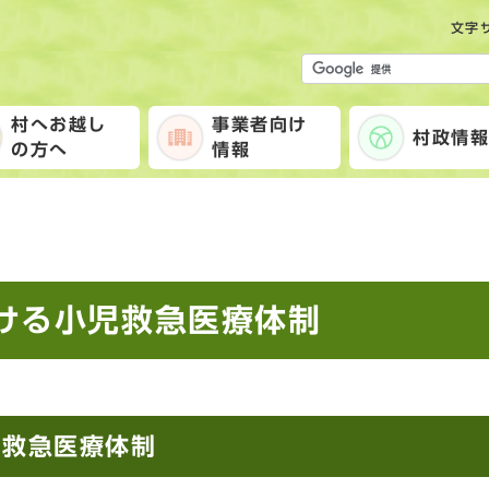
文字
村へお越し
事業者向け
村政情
の方へ
情報
ける小児救急医療体制
児救急医療体制