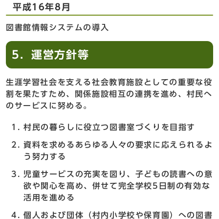
平成16年8月
図書館情報システムの導入
5．運営方針等
生涯学習社会を支える社会教育施設としての重要な役
割を果たすため、関係施設相互の連携を進め、村民へ
のサービスに努める。
村民の暮らしに役立つ図書室づくりを目指す
資料を求めるあらゆる人々の要求に応えられるよ
う努力する
児童サービスの充実を図り、子どもの読書への意
欲や関心を高め、併せて完全学校5日制の有効な
活用を進める
個人および団体（村内小学校や保育園）への図書