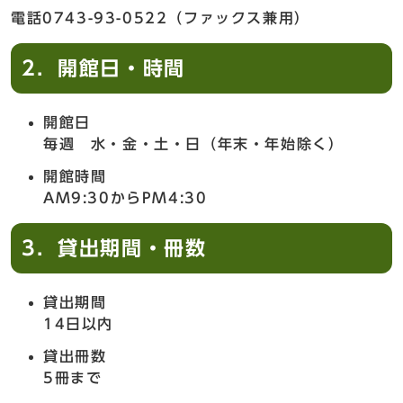
電話0743-93-0522（ファックス兼用）
2．開館日・時間
開館日
毎週 水・金・土・日（年末・年始除く）
開館時間
AM9:30からPM4:30
3．貸出期間・冊数
貸出期間
14日以内
貸出冊数
5冊まで