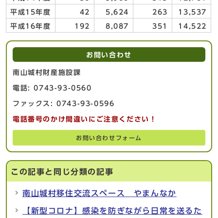
平成15年度
42
5,624
263
13,537
平成16年度
192
8,087
351
14,522
お問い合わせ
南山城村財産施設課
電話: 0743-93-0560
ファックス: 0743-93-0596
電話番号のかけ間違いにご注意ください！
お問い合わせフォーム
この記事と同じ分類の記事
南山城村移住交流スペース やまんなか
【新型コロナ】感染を防ぎながら日常を送るた