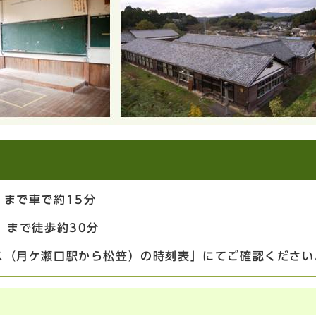
まで車で約15分
」まで徒歩約30分
ス（月ケ瀬口駅から松笠）の時刻表」にてご確認ください