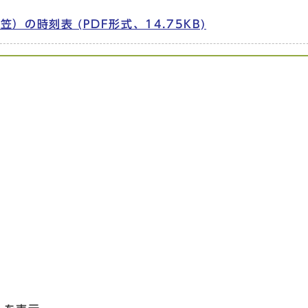
の時刻表 (PDF形式、14.75KB)