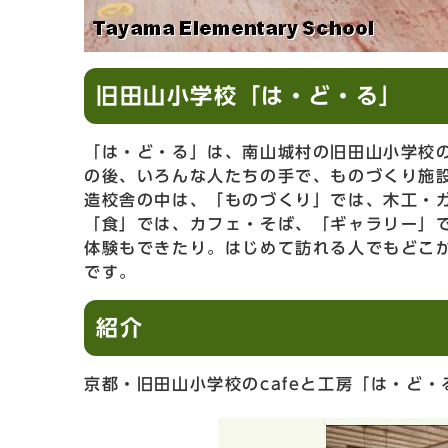
旧田山小学校「は・ど・る」
「は・ど・る」は、南山城村の旧田山小学校の
の後、いろんな人たちの手で、ものづくり施
造校舎の中は、「ものづくり」では、木工・
「食」では、カフェ・そば、「ギャラリー」
体験もできたり。はじめて訪れる人でもどこ
です。
紹介
京都・旧田山小学校のcafeと工房「は・ど・