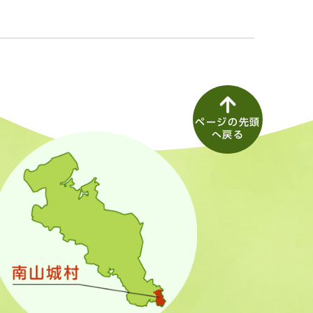
ページの先頭
へ戻る