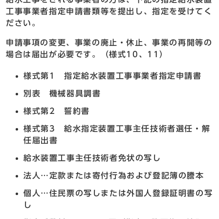
工事事業者指定申請書類等を提出し、指定を受けてく
ださい。
申請事項の変更、事業の廃止・休止、事業の再開等の
場合は届出が必要です。（様式10、11）
様式第1 指定給水装置工事事業者指定申請書
別表 機械器具調書
様式第2 誓約書
様式第3 給水指定装置工事主任技術者選任・解
任届出書
給水装置工事主任技術者免状の写し
法人…定款または寄付行為および登記簿の謄本
個人…住民票の写しまたは外国人登録証明書の写
し