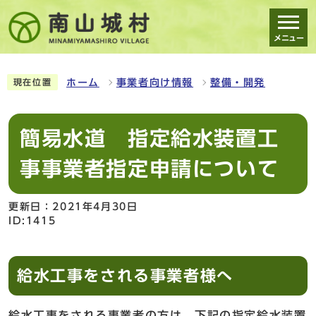
メニュー
スマートフォン表示用の情報をスキップ
ホーム
事業者向け情報
整備・開発
現在位置
簡易水道 指定給水装置工
事事業者指定申請について
更新日：2021年4月30日
ID:1415
給水工事をされる事業者様へ
給水工事をされる事業者の方は、下記の指定給水装置