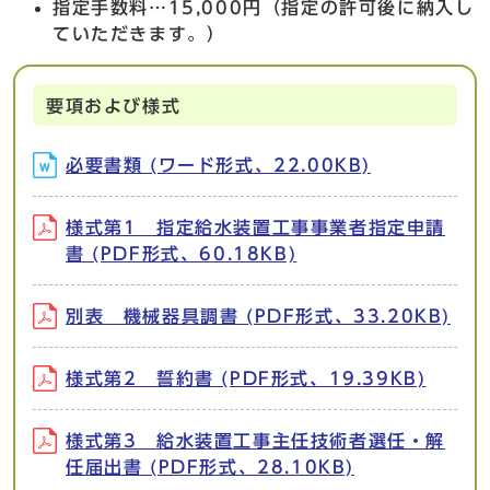
指定手数料…15,000円（指定の許可後に納入し
ていただきます。）
要項および様式
必要書類 (ワード形式、22.00KB)
様式第1 指定給水装置工事事業者指定申請
書 (PDF形式、60.18KB)
別表 機械器具調書 (PDF形式、33.20KB)
様式第2 誓約書 (PDF形式、19.39KB)
様式第3 給水装置工事主任技術者選任・解
任届出書 (PDF形式、28.10KB)