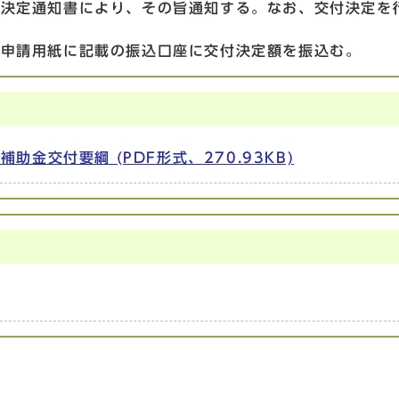
、決定通知書により、その旨通知する。なお、交付決定を
付申請用紙に記載の振込口座に交付決定額を振込む。
金交付要綱 (PDF形式、270.93KB)