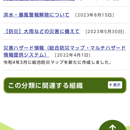
洪水・暴風警報解除について
[2023年8月15日]
【防災】大雨などの災害に備えて
[2023年5月30日]
災害ハザード情報（総合防災マップ・マルチハザード
情報提供システム）
[2022年4月1日]
令和4年3月に総合防災マップを新たに作成しました。
この分類に関連する組織
表示