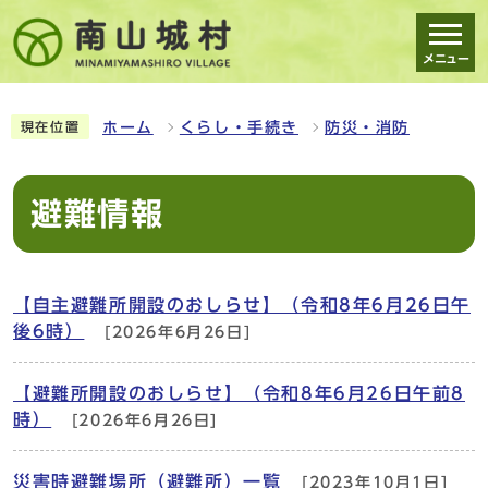
メニュー
スマートフォン表示用の情報をスキップ
ホーム
くらし・手続き
防災・消防
現在位置
避難情報
【自主避難所開設のおしらせ】（令和8年6月26日午
後6時）
[2026年6月26日]
【避難所開設のおしらせ】（令和8年6月26日午前8
時）
[2026年6月26日]
災害時避難場所（避難所）一覧
[2023年10月1日]