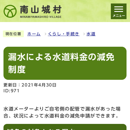
メニュー
スマートフォン表示用の情報をスキップ
ホーム
くらし・手続き
水道
現在位置
漏水による水道料金の減免
制度
更新日：2021年4月30日
ID:971
水道メーターよりご自宅側の配管で漏水があった場
合、状況によって水道料金の減免申請ができます。