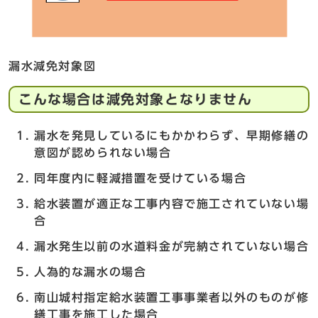
漏水減免対象図
こんな場合は減免対象となりません
漏水を発見しているにもかかわらず、早期修繕の
意図が認められない場合
同年度内に軽減措置を受けている場合
給水装置が適正な工事内容で施工されていない場
合
漏水発生以前の水道料金が完納されていない場合
人為的な漏水の場合
南山城村指定給水装置工事事業者以外のものが修
繕工事を施工した場合