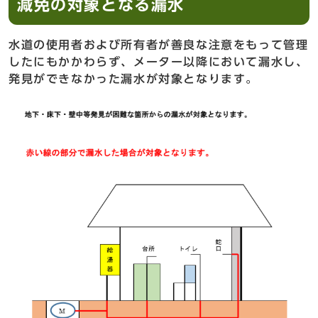
減免の対象となる漏水
水道の使用者および所有者が善良な注意をもって管理
したにもかかわらず、メーター以降において漏水し、
発見ができなかった漏水が対象となります。