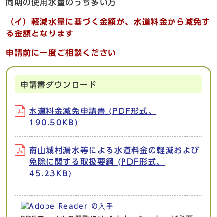
同期の使用水量のうち多い方
（イ）軽減水量に基づく金額が、水道料金から減免す
る金額となります
申請前に一度ご相談ください
申請書ダウンロード
水道料金減免申請書 (PDF形式、
190.50KB)
南山城村漏水等による水道料金の軽減および
免除に関する取扱要綱 (PDF形式、
45.23KB)