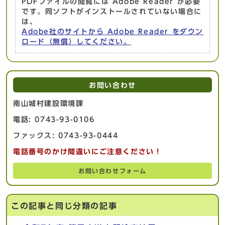
PDFファイルの閲覧には Adobe Reader が必要
です。同ソフトがインストールされていない場合に
は、
Adobe社のサイトから Adobe Reader をダウン
ロード（無償）してください。
お問い合わせ
南山城村建設環境課
電話: 0743-93-0106
ファックス: 0743-93-0444
電話番号のかけ間違いにご注意ください！
お問い合わせフォーム
この記事と同じ分類の記事