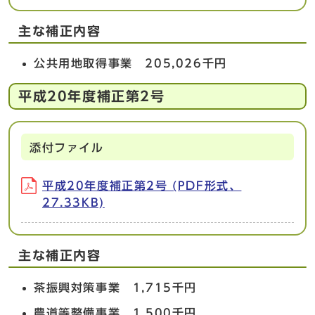
主な補正内容
公共用地取得事業 205,026千円
平成20年度補正第2号
添付ファイル
平成20年度補正第2号 (PDF形式、
27.33KB)
主な補正内容
茶振興対策事業 1,715千円
農道等整備事業 1,500千円