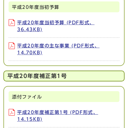
平成20年度当初予算
平成20年度当初予算 (PDF形式、
36.43KB)
平成20年度の主な事業 (PDF形式、
14.70KB)
平成20年度補正第1号
添付ファイル
平成20年度補正第1号 (PDF形式、
14.15KB)