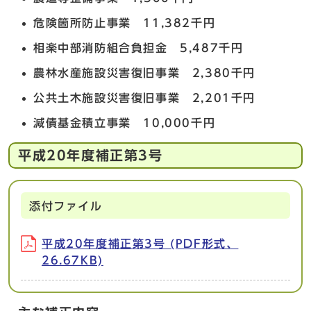
危険箇所防止事業 11,382千円
相楽中部消防組合負担金 5,487千円
農林水産施設災害復旧事業 2,380千円
公共土木施設災害復旧事業 2,201千円
減債基金積立事業 10,000千円
平成20年度補正第3号
添付ファイル
平成20年度補正第3号 (PDF形式、
26.67KB)