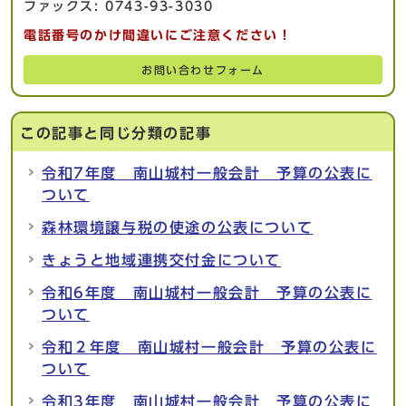
ファックス: 0743-93-3030
電話番号のかけ間違いにご注意ください！
お問い合わせフォーム
この記事と同じ分類の記事
令和7年度 南山城村一般会計 予算の公表に
ついて
森林環境譲与税の使途の公表について
きょうと地域連携交付金について
令和6年度 南山城村一般会計 予算の公表に
ついて
令和２年度 南山城村一般会計 予算の公表に
ついて
令和3年度 南山城村一般会計 予算の公表に