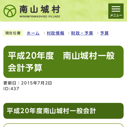
メニュー
スマートフォン表示用の情報をスキップ
ホーム
村政情報
財政・予算
予算
現在位置
平成20年度 南山城村一般
会計予算
更新日：2015年7月2日
ID:437
平成20年度南山城村一般会計