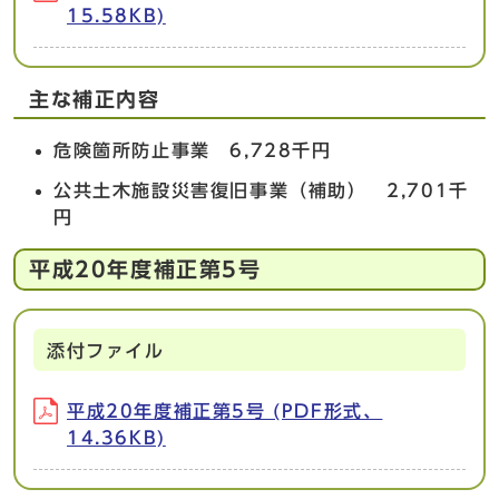
15.58KB)
主な補正内容
危険箇所防止事業 6,728千円
公共土木施設災害復旧事業（補助） 2,701千
円
平成20年度補正第5号
添付ファイル
平成20年度補正第5号 (PDF形式、
14.36KB)