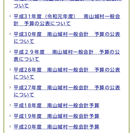
ついて
平成31年度（令和元年度） 南山城村一般会
計 予算の公表について
平成30年度 南山城村一般会計 予算の公表
について
平成２９年度 南山城村一般会計 予算の公
表について
平成28年度 南山城村一般会計 予算の公表
について
平成27年度 南山城村一般会計 予算の公表
について
平成18年度 南山城村一般会計予算
平成19年度 南山城村一般会計予算
平成20年度 南山城村一般会計予算