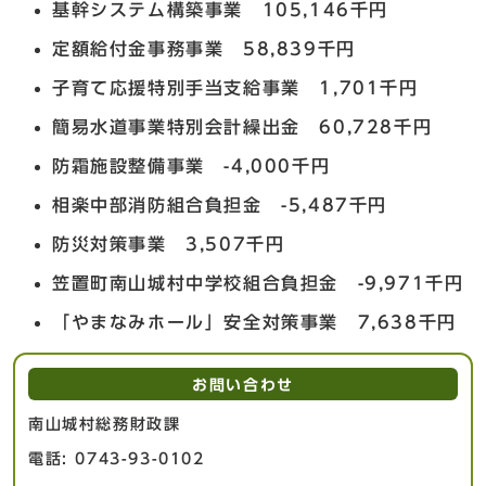
基幹システム構築事業 105,146千円
定額給付金事務事業 58,839千円
子育て応援特別手当支給事業 1,701千円
簡易水道事業特別会計繰出金 60,728千円
防霜施設整備事業 -4,000千円
相楽中部消防組合負担金 -5,487千円
防災対策事業 3,507千円
笠置町南山城村中学校組合負担金 -9,971千円
「やまなみホール」安全対策事業 7,638千円
お問い合わせ
南山城村総務財政課
電話: 0743-93-0102