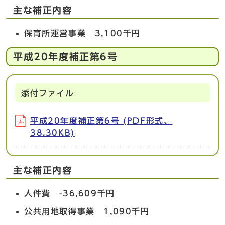
主な補正内容
保育所運営事業 3,100千円
平成20年度補正第6号
添付ファイル
平成20年度補正第6号 (PDF形式、
38.30KB)
主な補正内容
人件費 -36,609千円
公共用地取得事業 1,090千円