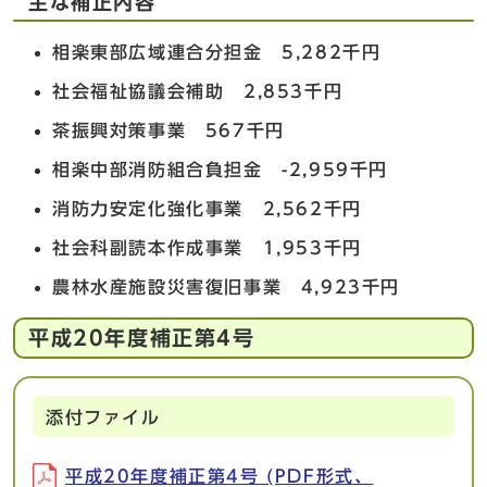
主な補正内容
相楽東部広域連合分担金 5,282千円
社会福祉協議会補助 2,853千円
茶振興対策事業 567千円
相楽中部消防組合負担金 -2,959千円
消防力安定化強化事業 2,562千円
社会科副読本作成事業 1,953千円
農林水産施設災害復旧事業 4,923千円
平成20年度補正第4号
添付ファイル
平成20年度補正第4号 (PDF形式、