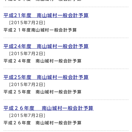
平成21年度 南山城村一般会計予算
[2015年7月2日]
平成２１年度南山城村一般会計予算
平成24年度 南山城村一般会計予算
[2015年7月2日]
平成２４年度 南山城村一般会計予算
平成25年度 南山城村一般会計予算
[2015年7月2日]
平成２５年度 南山城村一般会計予算
平成２６年度 南山城村一般会計予算
[2015年7月2日]
平成２６年度 南山城村一般会計予算