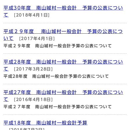
平成30年度 南山城村一般会計 予算の公表につい
て
[2018年4月1日]
平成２９年度 南山城村一般会計 予算の公表につ
いて
[2017年4月1日]
平成２９年度 南山城村一般会計予算の公表について
平成28年度 南山城村一般会計 予算の公表につい
て
[2017年3月28日]
平成28年度 南山城村一般会計予算の公表について
平成27年度 南山城村一般会計 予算の公表につい
て
[2016年4月18日]
平成２７年度 南山城村一般会計予算の公表について
平成18年度 南山城村一般会計予算