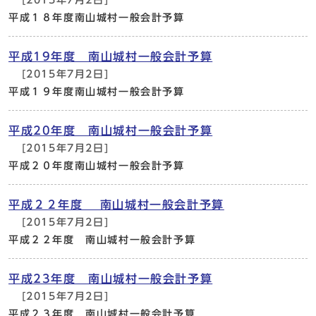
[2015年7月2日]
平成１８年度南山城村一般会計予算
平成19年度 南山城村一般会計予算
[2015年7月2日]
平成１９年度南山城村一般会計予算
平成20年度 南山城村一般会計予算
[2015年7月2日]
平成２０年度南山城村一般会計予算
平成２２年度 南山城村一般会計予算
[2015年7月2日]
平成２２年度 南山城村一般会計予算
平成23年度 南山城村一般会計予算
[2015年7月2日]
平成２３年度 南山城村一般会計予算