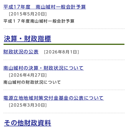
平成17年度 南山城村一般会計予算
[2015年5月20日]
平成１７年度南山城村一般会計予算
決算・財政指標
財政状況の公表
[2026年8月1日]
南山城村の決算・財政状況について
[2026年4月27日]
南山城村の財政状況について
電源立地地域対策交付金基金の公表について
[2025年3月30日]
その他財政資料