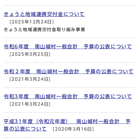
きょうと地域連携交付金について
[2025年12月24日]
きょうと地域連携交付金取り組み事業
令和6年度 南山城村一般会計 予算の公表について
[2025年3月25日]
令和２年度 南山城村一般会計 予算の公表について
[2021年3月24日]
令和3年度 南山城村一般会計 予算の公表について
[2021年3月24日]
平成31年度（令和元年度） 南山城村一般会計 予
算の公表について
[2020年3月16日]