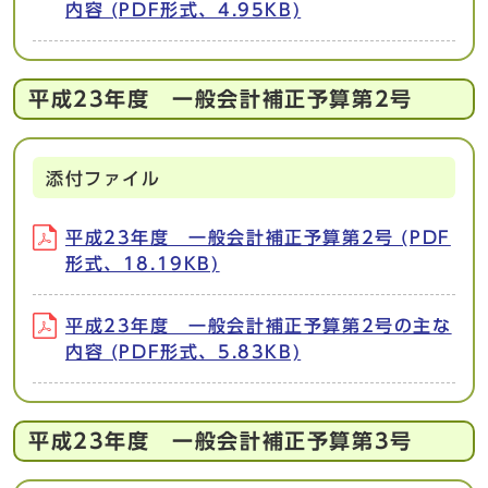
内容 (PDF形式、4.95KB)
平成23年度 一般会計補正予算第2号
添付ファイル
平成23年度 一般会計補正予算第2号 (PDF
形式、18.19KB)
平成23年度 一般会計補正予算第2号の主な
内容 (PDF形式、5.83KB)
平成23年度 一般会計補正予算第3号