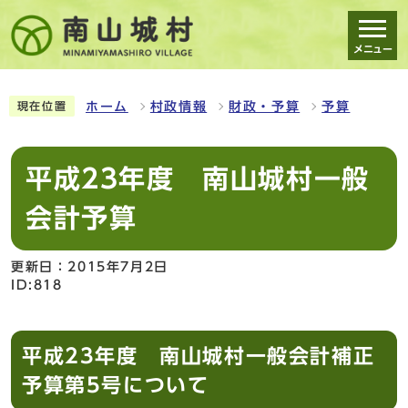
メニュー
スマートフォン表示用の情報をスキップ
ホーム
村政情報
財政・予算
予算
現在位置
平成23年度 南山城村一般
会計予算
更新日：2015年7月2日
ID:818
平成23年度 南山城村一般会計補正
予算第5号について