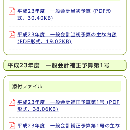
平成23年度 一般会計当初予算 (PDF形
式、30.40KB)
平成23年度 一般会計当初予算の主な内容
(PDF形式、19.02KB)
平成23年度 一般会計補正予算第1号
添付ファイル
平成23年度 一般会計補正予算第1号 (PDF
形式、38.06KB)
平成23年度 一般会計補正予算第1号の主な