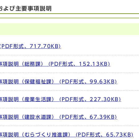
および主要事項説明
DF形式、717.70KB)
説明（総務課） (PDF形式、152.13KB)
説明（保健福祉課） (PDF形式、99.63KB)
説明（産業生活課） (PDF形式、227.30KB)
説明（建設水道課） (PDF形式、67.39KB)
説明（むらづくり推進課） (PDF形式、65.73KB)