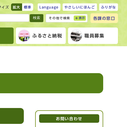
サイズ
拡大
標準
Language
やさしいにほんご
ふりがな
検索
各課の窓口
その他で検索
表示
報
ふるさと納税
職員募集
お問い合わせ