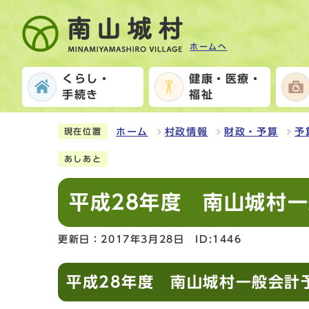
ホームへ
くらし・
健康・医療・
手続き
福祉
ホーム
村政情報
財政・予算
予
現在位置
あしあと
平成28年度 南山城村
更新日：2017年3月28日
ID:1446
平成28年度 南山城村一般会計