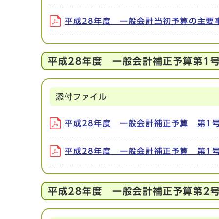
平成28年度 一般会計当初予算の主要事項
平成28年度 一般会計補正予算第1
添付ファイル
平成28年度 一般会計補正予算 第1号 (
平成28年度 一般会計補正予算 第1号の資
平成28年度 一般会計補正予算第2