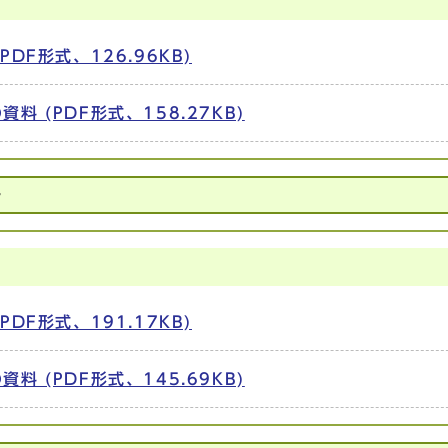
DF形式、126.96KB)
 (PDF形式、158.27KB)
号
DF形式、191.17KB)
 (PDF形式、145.69KB)