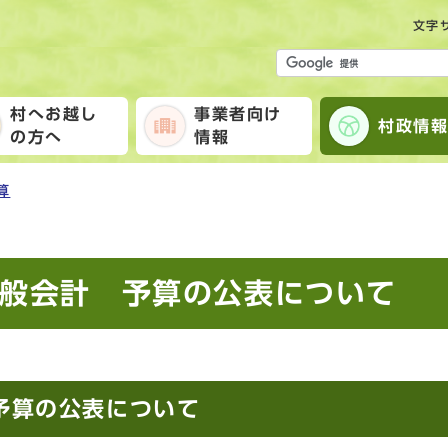
文字
村へお越し
事業者向け
村政情
の方へ
情報
算
一般会計 予算の公表について
予算の公表について