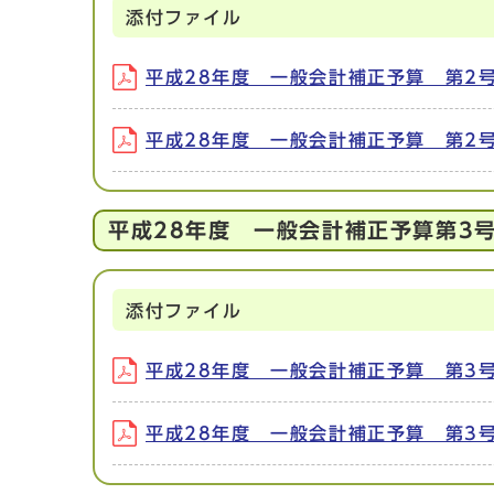
添付ファイル
平成28年度 一般会計補正予算 第2号 (
平成28年度 一般会計補正予算 第2号の資
平成28年度 一般会計補正予算第3
添付ファイル
平成28年度 一般会計補正予算 第3号 (
平成28年度 一般会計補正予算 第3号の資