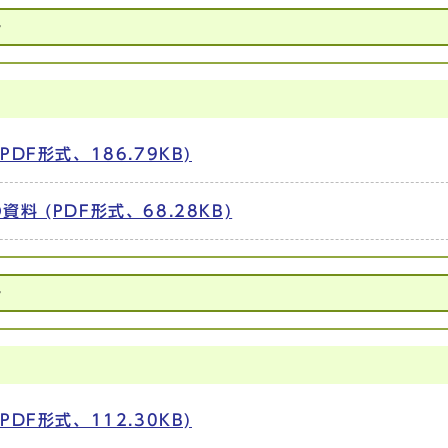
号
DF形式、186.79KB)
 (PDF形式、68.28KB)
号
DF形式、112.30KB)