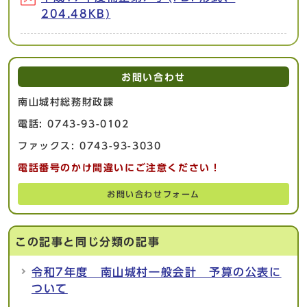
204.48KB)
お問い合わせ
南山城村総務財政課
電話: 0743-93-0102
ファックス: 0743-93-3030
電話番号のかけ間違いにご注意ください！
お問い合わせフォーム
この記事と同じ分類の記事
令和7年度 南山城村一般会計 予算の公表に
ついて