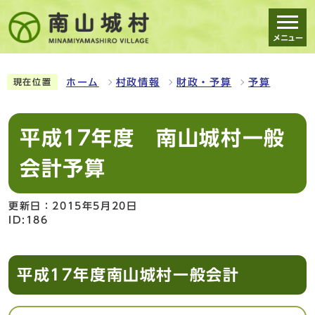
メニュー
スマートフォン表示用の情報をスキップ
ホーム
村政情報
財政・予算
予算
現在位置
平成17年度 南山城村一般
会計予算
更新日：2015年5月20日
ID:186
平成17年度南山城村一般会計