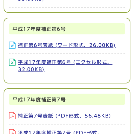
平成17年度補正第6号
補正第6号表紙 (ワード形式、26.00KB)
平成17年度補正第6号 (エクセル形式、
32.00KB)
平成17年度補正第7号
補正第7号表紙 (PDF形式、56.48KB)
平成17年度補正第7号 (PDF形式、