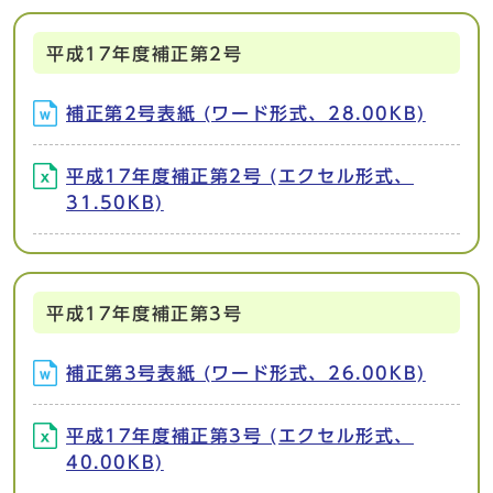
平成17年度補正第2号
補正第2号表紙 (ワード形式、28.00KB)
平成17年度補正第2号 (エクセル形式、
31.50KB)
平成17年度補正第3号
補正第3号表紙 (ワード形式、26.00KB)
平成17年度補正第3号 (エクセル形式、
40.00KB)