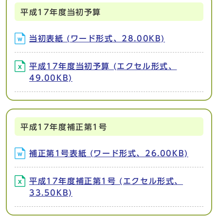
平成17年度当初予算
当初表紙 (ワード形式、28.00KB)
平成17年度当初予算 (エクセル形式、
49.00KB)
平成17年度補正第1号
補正第1号表紙 (ワード形式、26.00KB)
平成17年度補正第1号 (エクセル形式、
33.50KB)