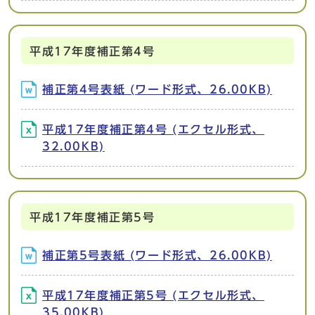
平成17年度補正第4号
補正第4号表紙 (ワード形式、26.00KB)
平成17年度補正第4号 (エクセル形式、
32.00KB)
平成17年度補正第5号
補正第5号表紙 (ワード形式、26.00KB)
平成17年度補正第5号 (エクセル形式、
35.00KB)