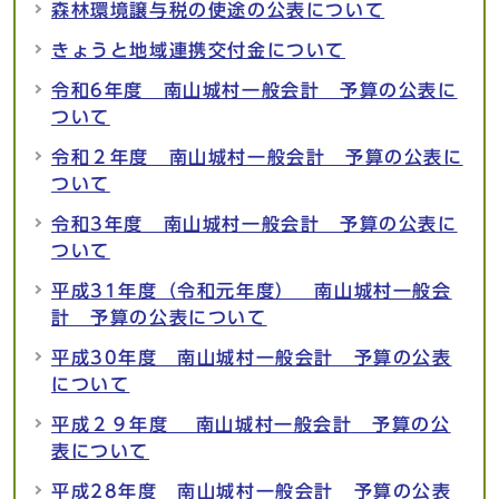
森林環境譲与税の使途の公表について
きょうと地域連携交付金について
令和6年度 南山城村一般会計 予算の公表に
ついて
令和２年度 南山城村一般会計 予算の公表に
ついて
令和3年度 南山城村一般会計 予算の公表に
ついて
平成31年度（令和元年度） 南山城村一般会
計 予算の公表について
平成30年度 南山城村一般会計 予算の公表
について
平成２９年度 南山城村一般会計 予算の公
表について
平成28年度 南山城村一般会計 予算の公表