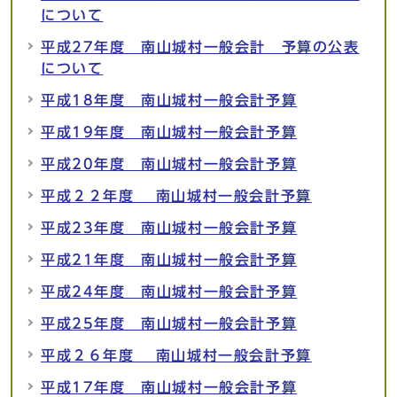
について
平成27年度 南山城村一般会計 予算の公表
について
平成18年度 南山城村一般会計予算
平成19年度 南山城村一般会計予算
平成20年度 南山城村一般会計予算
平成２２年度 南山城村一般会計予算
平成23年度 南山城村一般会計予算
平成21年度 南山城村一般会計予算
平成24年度 南山城村一般会計予算
平成25年度 南山城村一般会計予算
平成２６年度 南山城村一般会計予算
平成17年度 南山城村一般会計予算