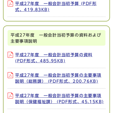
平成27年度 一般会計当初予算 (PDF形
式、419.83KB)
平成27年度 一般会計当初予算の資料および
主要事項説明
平成27年度 一般会計当初予算の資料
(PDF形式、485.95KB)
平成27年度 一般会計当初予算の主要事項
説明（総務課） (PDF形式、200.76KB)
平成27年度 一般会計当初予算の主要事項
説明（保健福祉課） (PDF形式、45.15KB)