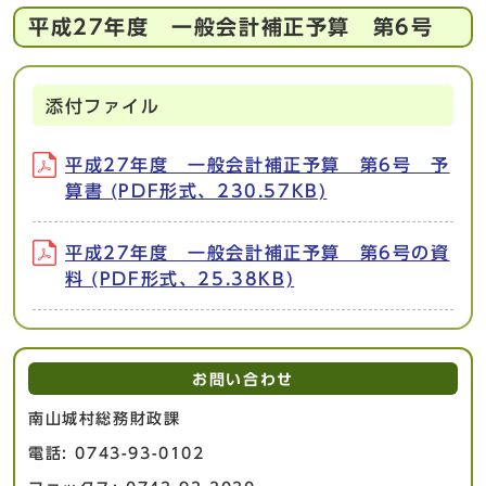
平成27年度 一般会計補正予算 第6号
添付ファイル
平成27年度 一般会計補正予算 第6号 予
算書 (PDF形式、230.57KB)
平成27年度 一般会計補正予算 第6号の資
料 (PDF形式、25.38KB)
お問い合わせ
南山城村総務財政課
電話: 0743-93-0102