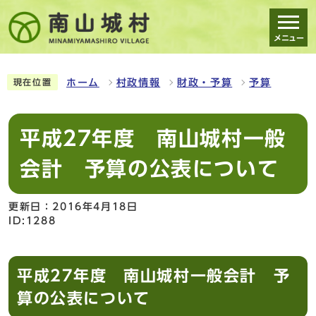
メニュー
スマートフォン表示用の情報をスキップ
ホーム
村政情報
財政・予算
予算
現在位置
平成27年度 南山城村一般
会計 予算の公表について
更新日：2016年4月18日
ID:1288
平成27年度 南山城村一般会計 予
算の公表について