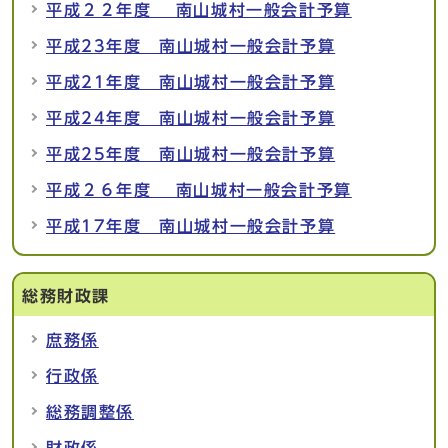
平成２２年度 南山城村一般会計予算
平成23年度 南山城村一般会計予算
平成21年度 南山城村一般会計予算
平成24年度 南山城村一般会計予算
平成25年度 南山城村一般会計予算
平成２６年度 南山城村一般会計予算
平成17年度 南山城村一般会計予算
総務財政課
庶務係
行政係
総務調整係