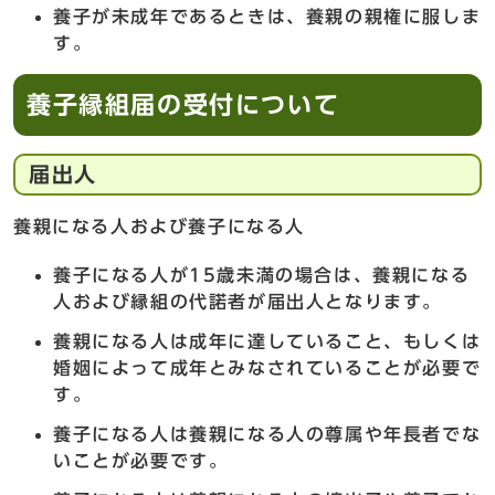
養子が未成年であるときは、養親の親権に服しま
す。
養子縁組届の受付について
届出人
養親になる人および養子になる人
養子になる人が15歳未満の場合は、養親になる
人および縁組の代諾者が届出人となります。
養親になる人は成年に達していること、もしくは
婚姻によって成年とみなされていることが必要で
す。
養子になる人は養親になる人の尊属や年長者でな
いことが必要です。