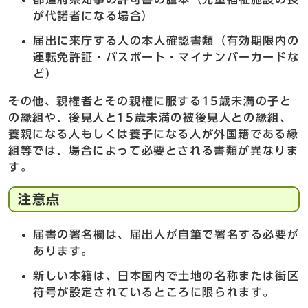
が代諾者になる場合）
届出に来庁する人の本人確認書類（有効期限内の
運転免許証・パスポート・マイナンバーカードな
ど）
その他、親権者とその親権に服する15歳未満の子と
の縁組や、後見人と15歳未満の被後見人との縁組、
養親になる人もしくは養子になる人が外国籍である縁
組等では、場合によって必要とされる書類が異なりま
す。
注意点
届書の署名欄は、届出人が自筆で署名する必要が
あります。
新しい本籍は、日本国内で土地の名称または街区
符号が設定されているところに限られます。