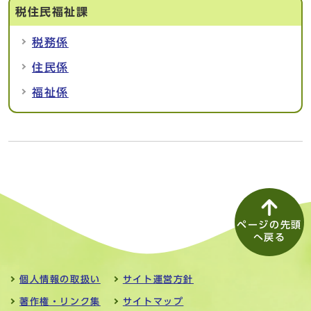
税住民福祉課
税務係
住民係
福祉係
ページの先頭
へ戻る
個人情報の取扱い
サイト運営方針
著作権・リンク集
サイトマップ