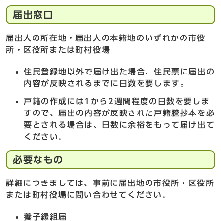
届出窓口
届出人の所在地・届出人の本籍地のいずれかの市役
所・区役所または町村役場
住民登録地以外で届け出た場合、住民票に届出の
内容が反映されるまでに日数を要します。
戸籍の作成には1から2週間程度の日数を要しま
すので、届出の内容が反映された戸籍謄抄本を必
要とされる場合は、日数に余裕をもって届け出て
ください。
必要なもの
詳細につきましては、事前に届出地の市役所・区役所
または町村役場に問い合わせてください。
養子縁組届