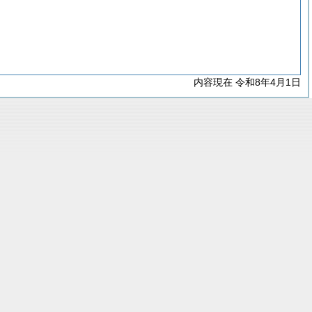
内容現在 令和8年4月1日