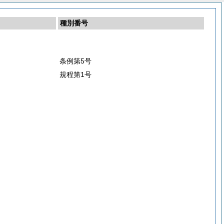
種別番号
条例第5号
規程第1号