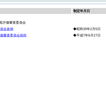
制定年月日
産評価審査委員会
員会条例
◆昭和39年2月5日
価審査委員会規程
◆平成7年6月27日