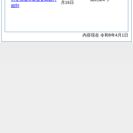
月16日
細則
内容現在 令和8年4月1日