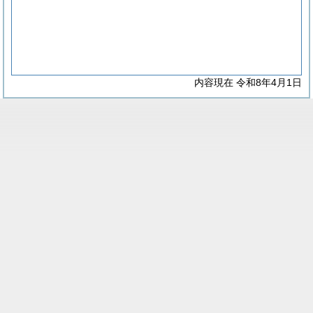
内容現在 令和8年4月1日