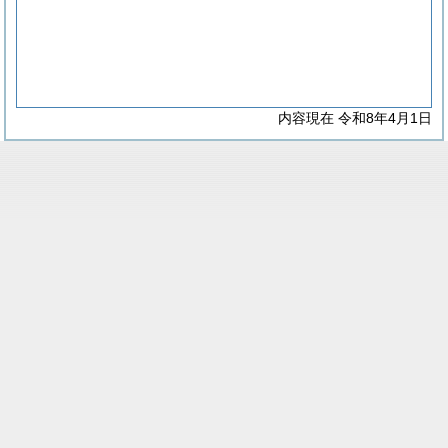
内容現在 令和8年4月1日