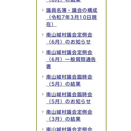
議員名簿・議会の構成
（令和7年3月10日現
在）
南山城村議会定例会
（6月）のお知らせ
南山城村議会定例会
（6月）一般質問通告
書
南山城村議会臨時会
（5月）の結果
南山城村議会臨時会
（5月）のお知らせ
南山城村議会定例会
（3月）の結果
南山城村議会定例会