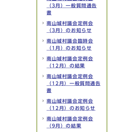
（3月）一般質問通告
書
南山城村議会定例会
（3月）のお知らせ
南山城村議会臨時会
（1月）のお知らせ
南山城村議会定例会
（12月）の結果
南山城村議会定例会
（12月）一般質問通告
書
南山城村議会定例会
（12月）のお知らせ
南山城村議会定例会
（9月）の結果