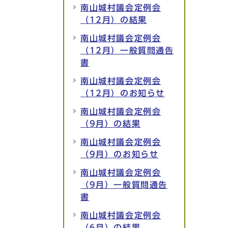
南山城村議会定例会
（12月）の結果
南山城村議会定例会
（12月）一般質問通告
書
南山城村議会定例会
（12月）のお知らせ
南山城村議会定例会
（9月）の結果
南山城村議会定例会
（9月）のお知らせ
南山城村議会定例会
（9月）一般質問通告
書
南山城村議会定例会
（6月）の結果