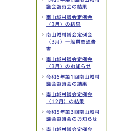
議会臨時会の結果
南山城村議会定例会
（3月）の結果
南山城村議会定例会
（3月）一般質問通告
書
南山城村議会定例会
（3月）のお知らせ
令和6年第1回南山城村
議会臨時会の結果
南山城村議会定例会
（12月）の結果
令和5年第3回南山城村
議会臨時会のお知らせ
南山城村議会定例会