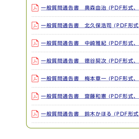
一般質問通告書 奥森由治 (PDF形式、7
一般質問通告書 北久保浩司 (PDF形式、
一般質問通告書 中崎雅紀 (PDF形式、6
一般質問通告書 德谷契次 (PDF形式、8
一般質問通告書 梅本章一 (PDF形式、5
一般質問通告書 齋藤和憲 (PDF形式、9
一般質問通告書 鈴木かほる (PDF形式、