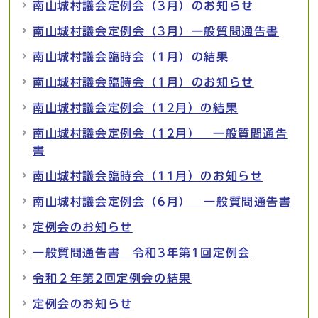
南山城村議会定例会（3月）のお知らせ
南山城村議会定例会（3月）一般質問通告書
南山城村議会臨時会（1月）の結果
南山城村議会臨時会（1月）のお知らせ
南山城村議会定例会（12月）の結果
南山城村議会定例会（12月） 一般質問通告
書
南山城村議会臨時会（11月）のお知らせ
南山城村議会定例会（6月） 一般質問通告書
定例会のお知らせ
一般質問通告書 令和3年第1回定例会
令和２年第2回定例会の結果
定例会のお知らせ