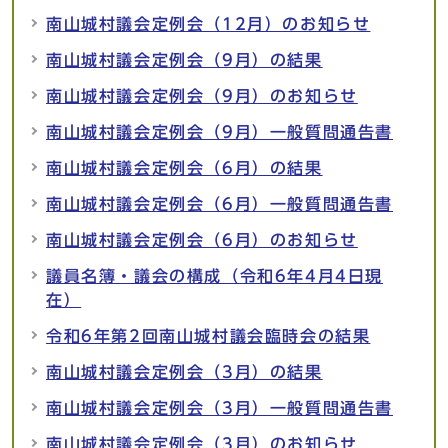
南山城村議会定例会（12月）のお知らせ
南山城村議会定例会（9月）の結果
南山城村議会定例会（9月）のお知らせ
南山城村議会定例会（9月）一般質問通告書
南山城村議会定例会（6月）の結果
南山城村議会定例会（6月）一般質問通告書
南山城村議会定例会（6月）のお知らせ
議員名簿・議会の構成（令和6年4月4日現
在）
令和6年第2回南山城村議会臨時会の結果
南山城村議会定例会（3月）の結果
南山城村議会定例会（3月）一般質問通告書
南山城村議会定例会（3月）のお知らせ