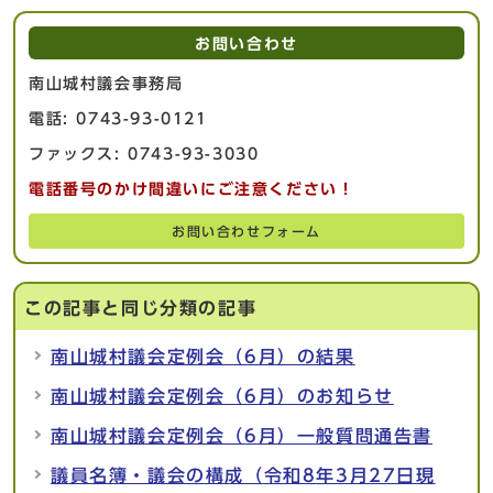
お問い合わせ
南山城村議会事務局
電話: 0743-93-0121
ファックス: 0743-93-3030
電話番号のかけ間違いにご注意ください！
お問い合わせフォーム
この記事と同じ分類の記事
南山城村議会定例会（6月）の結果
南山城村議会定例会（6月）のお知らせ
南山城村議会定例会（6月）一般質問通告書
議員名簿・議会の構成（令和8年3月27日現