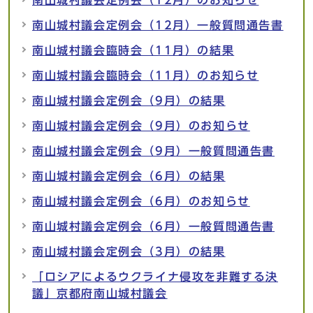
南山城村議会定例会（12月）のお知らせ
南山城村議会定例会（12月）一般質問通告書
南山城村議会臨時会（11月）の結果
南山城村議会臨時会（11月）のお知らせ
南山城村議会定例会（9月）の結果
南山城村議会定例会（9月）のお知らせ
南山城村議会定例会（9月）一般質問通告書
南山城村議会定例会（6月）の結果
南山城村議会定例会（6月）のお知らせ
南山城村議会定例会（6月）一般質問通告書
南山城村議会定例会（3月）の結果
「ロシアによるウクライナ侵攻を非難する決
議」京都府南山城村議会