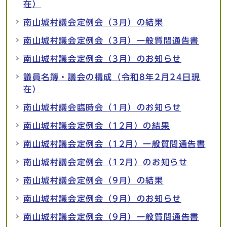
在）
南山城村議会定例会（3月）の結果
南山城村議会定例会（3月）一般質問通告書
南山城村議会定例会（3月）のお知らせ
議員名簿・議会の構成（令和8年2月24日現
在）
南山城村議会臨時会（1月）のお知らせ
南山城村議会定例会（12月）の結果
南山城村議会定例会（12月）一般質問通告書
南山城村議会定例会（12月）のお知らせ
南山城村議会定例会（9月）の結果
南山城村議会定例会（9月）のお知らせ
南山城村議会定例会（9月）一般質問通告書