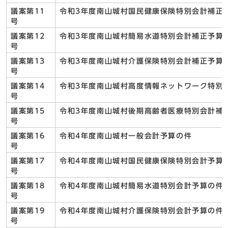
議案第11
令和3年度南山城村国民健康保険特別会計補正
号
議案第12
令和3年度南山城村簡易水道特別会計補正予算
号
議案第13
令和3年度南山城村介護保険特別会計補正予算
号
議案第14
令和3年度南山城村高度情報ネットワーク特別
号
議案第15
令和3年度南山城村後期高齢者医療特別会計補
号
議案第16
令和4年度南山城村一般会計予算の件
号
議案第17
令和4年度南山城村国民健康保険特別会計予算
号
議案第18
令和4年度南山城村簡易水道特別会計予算の件
号
議案第19
令和4年度南山城村介護保険特別会計予算の件
号