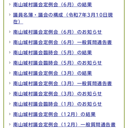
南山城村議会定例会（6月）の結果
議員名簿・議会の構成（令和7年3月10日現
在）
南山城村議会定例会（6月）のお知らせ
南山城村議会定例会（6月）一般質問通告書
南山城村議会臨時会（5月）の結果
南山城村議会臨時会（5月）のお知らせ
南山城村議会定例会（3月）の結果
南山城村議会定例会（3月）一般質問通告書
南山城村議会定例会（3月）のお知らせ
南山城村議会臨時会（1月）のお知らせ
南山城村議会定例会（12月）の結果
南山城村議会定例会（12月）一般質問通告書