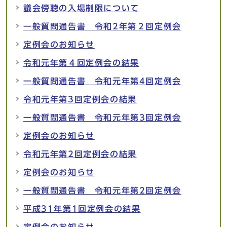
議会傍聴の入場制限について
一般質問通告書 令和2年第２回定例会
定例会のお知らせ
令和元年第４回定例会の結果
一般質問通告書 令和元年第4回定例会
令和元年第3回定例会の結果
一般質問通告書 令和元年第3回定例会
定例会のお知らせ
令和元年第2回定例会の結果
定例会のお知らせ
一般質問通告書 令和元年第2回定例会
平成31年第1回定例会の結果