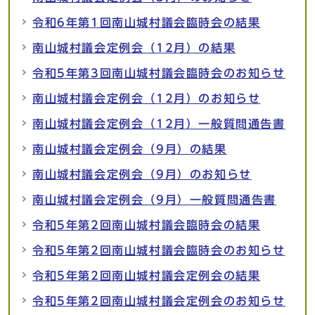
令和6年第1回南山城村議会臨時会の結果
南山城村議会定例会（12月）の結果
令和5年第3回南山城村議会臨時会のお知らせ
南山城村議会定例会（12月）のお知らせ
南山城村議会定例会（12月）一般質問通告書
南山城村議会定例会（9月）の結果
南山城村議会定例会（9月）のお知らせ
南山城村議会定例会（9月）一般質問通告書
令和5年第2回南山城村議会臨時会の結果
令和5年第2回南山城村議会臨時会のお知らせ
令和5年第2回南山城村議会定例会の結果
令和5年第2回南山城村議会定例会のお知らせ