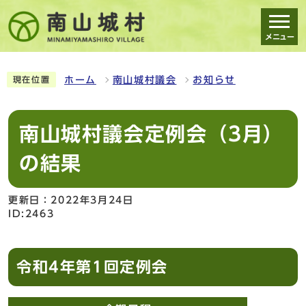
メニュー
スマートフォン表示用の情報をスキップ
ホーム
南山城村議会
お知らせ
現在位置
南山城村議会定例会（3月）
の結果
更新日：2022年3月24日
ID:2463
令和4年第1回定例会