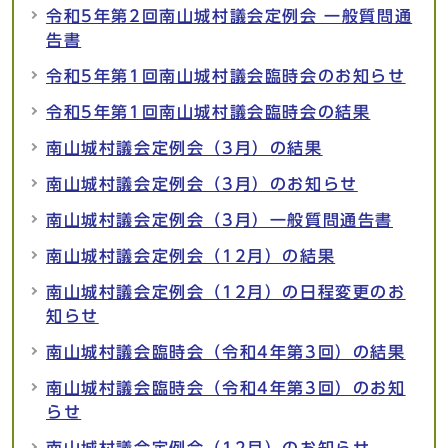
令和5年第2回南山城村議会定例会 一般質問通
告書
令和5年第1回南山城村議会臨時会のお知らせ
令和5年第1回南山城村議会臨時会の結果
南山城村議会定例会（3月）の結果
南山城村議会定例会（3月）のお知らせ
南山城村議会定例会（3月）一般質問通告書
南山城村議会定例会（12月）の結果
南山城村議会定例会（12月）の日程変更のお
知らせ
南山城村議会臨時会（令和4年第3回）の結果
南山城村議会臨時会（令和4年第3回）のお知
らせ