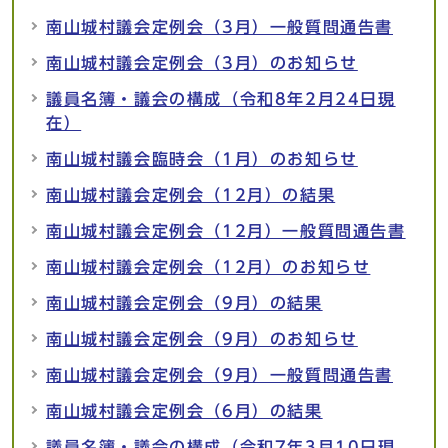
南山城村議会定例会（3月）一般質問通告書
南山城村議会定例会（3月）のお知らせ
議員名簿・議会の構成（令和8年2月24日現
在）
南山城村議会臨時会（1月）のお知らせ
南山城村議会定例会（12月）の結果
南山城村議会定例会（12月）一般質問通告書
南山城村議会定例会（12月）のお知らせ
南山城村議会定例会（9月）の結果
南山城村議会定例会（9月）のお知らせ
南山城村議会定例会（9月）一般質問通告書
南山城村議会定例会（6月）の結果
議員名簿・議会の構成（令和7年3月10日現