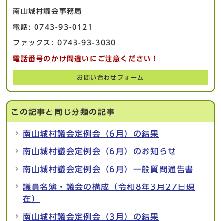
南山城村議会事務局
電話: 0743-93-0121
ファックス: 0743-93-3030
電話番号のかけ間違いにご注意ください！
お問い合わせフォーム
この記事と同じ分類の記事
南山城村議会定例会（6月）の結果
南山城村議会定例会（6月）のお知らせ
南山城村議会定例会（6月）一般質問通告書
議員名簿・議会の構成（令和8年3月27日現
在）
南山城村議会定例会（3月）の結果