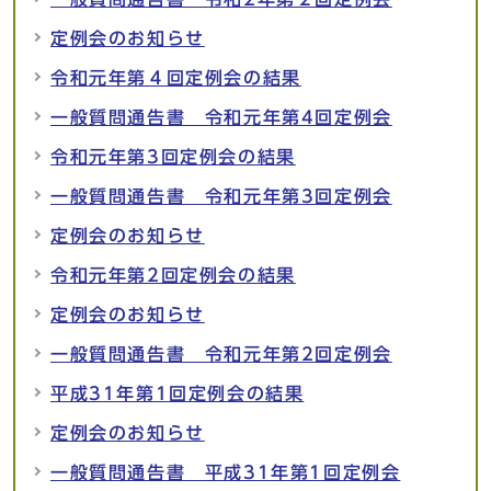
定例会のお知らせ
令和元年第４回定例会の結果
一般質問通告書 令和元年第4回定例会
令和元年第3回定例会の結果
一般質問通告書 令和元年第3回定例会
定例会のお知らせ
令和元年第2回定例会の結果
定例会のお知らせ
一般質問通告書 令和元年第2回定例会
平成31年第1回定例会の結果
定例会のお知らせ
一般質問通告書 平成31年第1回定例会