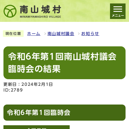
メニュー
スマートフォン表示用の情報をスキップ
ホーム
南山城村議会
お知らせ
現在位置
令和6年第1回南山城村議会
臨時会の結果
更新日：2024年2月1日
ID:2789
令和6年第1回臨時会