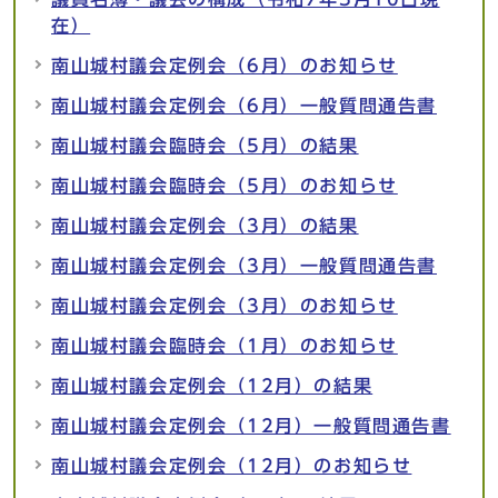
在）
南山城村議会定例会（6月）のお知らせ
南山城村議会定例会（6月）一般質問通告書
南山城村議会臨時会（5月）の結果
南山城村議会臨時会（5月）のお知らせ
南山城村議会定例会（3月）の結果
南山城村議会定例会（3月）一般質問通告書
南山城村議会定例会（3月）のお知らせ
南山城村議会臨時会（1月）のお知らせ
南山城村議会定例会（12月）の結果
南山城村議会定例会（12月）一般質問通告書
南山城村議会定例会（12月）のお知らせ