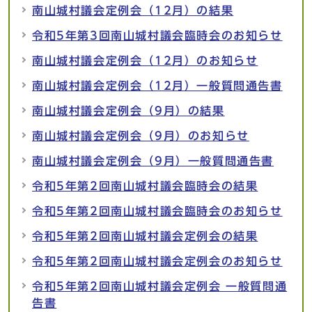
南山城村議会定例会（12月）の結果
令和5年第3回南山城村議会臨時会のお知らせ
南山城村議会定例会（12月）のお知らせ
南山城村議会定例会（12月）一般質問通告書
南山城村議会定例会（9月）の結果
南山城村議会定例会（9月）のお知らせ
南山城村議会定例会（9月）一般質問通告書
令和5年第2回南山城村議会臨時会の結果
令和5年第2回南山城村議会臨時会のお知らせ
令和5年第2回南山城村議会定例会の結果
令和5年第2回南山城村議会定例会のお知らせ
令和5年第2回南山城村議会定例会 一般質問通
告書