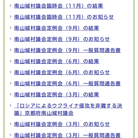
南山城村議会臨時会（11月）の結果
南山城村議会臨時会（11月）のお知らせ
南山城村議会定例会（9月）の結果
南山城村議会定例会（9月）のお知らせ
南山城村議会定例会（9月）一般質問通告書
南山城村議会定例会（6月）の結果
南山城村議会定例会（6月）のお知らせ
南山城村議会定例会（6月）一般質問通告書
南山城村議会定例会（3月）の結果
「ロシアによるウクライナ侵攻を非難する決
議」京都府南山城村議会
南山城村議会定例会（3月）のお知らせ
南山城村議会定例会（3月）一般質問通告書