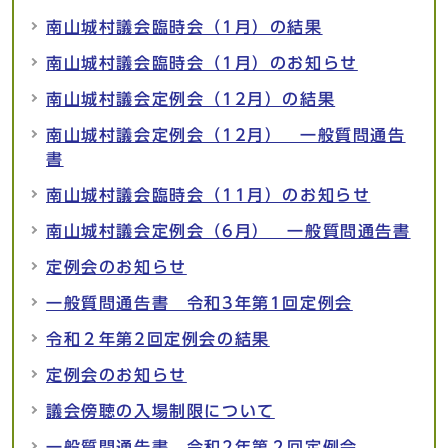
南山城村議会臨時会（1月）の結果
南山城村議会臨時会（1月）のお知らせ
南山城村議会定例会（12月）の結果
南山城村議会定例会（12月） 一般質問通告
書
南山城村議会臨時会（11月）のお知らせ
南山城村議会定例会（6月） 一般質問通告書
定例会のお知らせ
一般質問通告書 令和3年第1回定例会
令和２年第2回定例会の結果
定例会のお知らせ
議会傍聴の入場制限について
一般質問通告書 令和2年第２回定例会