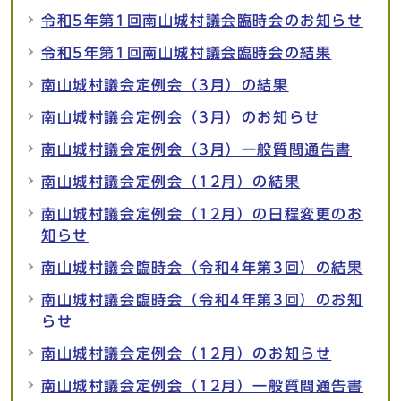
令和5年第1回南山城村議会臨時会のお知らせ
令和5年第1回南山城村議会臨時会の結果
南山城村議会定例会（3月）の結果
南山城村議会定例会（3月）のお知らせ
南山城村議会定例会（3月）一般質問通告書
南山城村議会定例会（12月）の結果
南山城村議会定例会（12月）の日程変更のお
知らせ
南山城村議会臨時会（令和4年第3回）の結果
南山城村議会臨時会（令和4年第3回）のお知
らせ
南山城村議会定例会（12月）のお知らせ
南山城村議会定例会（12月）一般質問通告書