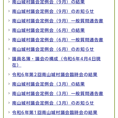
南山城村議会定例会（9月）の結果
南山城村議会定例会（9月）のお知らせ
南山城村議会定例会（9月）一般質問通告書
南山城村議会定例会（6月）の結果
南山城村議会定例会（6月）一般質問通告書
南山城村議会定例会（6月）のお知らせ
議員名簿・議会の構成（令和6年4月4日現
在）
令和6年第2回南山城村議会臨時会の結果
南山城村議会定例会（3月）の結果
南山城村議会定例会（3月）一般質問通告書
南山城村議会定例会（3月）のお知らせ
令和6年第1回南山城村議会臨時会の結果