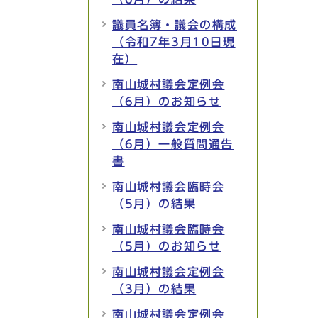
議員名簿・議会の構成
（令和7年3月10日現
在）
南山城村議会定例会
（6月）のお知らせ
南山城村議会定例会
（6月）一般質問通告
書
南山城村議会臨時会
（5月）の結果
南山城村議会臨時会
（5月）のお知らせ
南山城村議会定例会
（3月）の結果
南山城村議会定例会