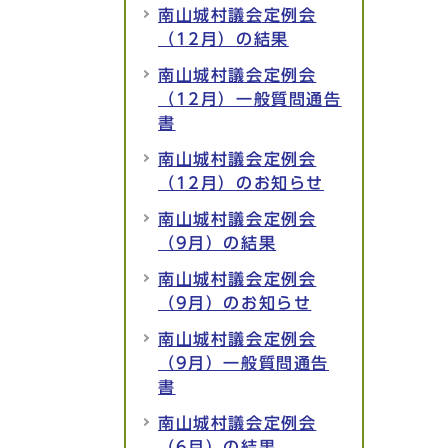
南山城村議会定例会
（12月）の結果
南山城村議会定例会
（12月）一般質問通告
書
南山城村議会定例会
（12月）のお知らせ
南山城村議会定例会
（9月）の結果
南山城村議会定例会
（9月）のお知らせ
南山城村議会定例会
（9月）一般質問通告
書
南山城村議会定例会
（6月）の結果