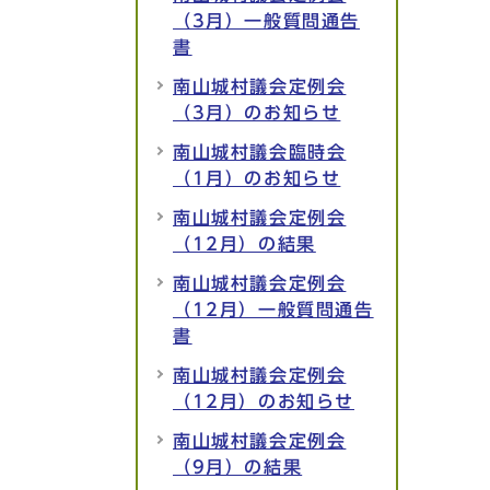
（3月）一般質問通告
書
南山城村議会定例会
（3月）のお知らせ
南山城村議会臨時会
（1月）のお知らせ
南山城村議会定例会
（12月）の結果
南山城村議会定例会
（12月）一般質問通告
書
南山城村議会定例会
（12月）のお知らせ
南山城村議会定例会
（9月）の結果