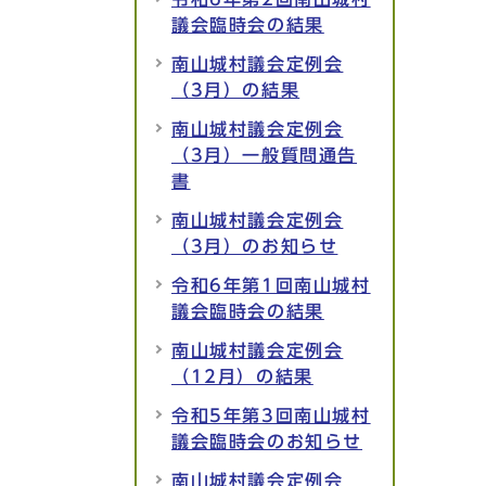
議会臨時会の結果
南山城村議会定例会
（3月）の結果
南山城村議会定例会
（3月）一般質問通告
書
南山城村議会定例会
（3月）のお知らせ
令和6年第1回南山城村
議会臨時会の結果
南山城村議会定例会
（12月）の結果
令和5年第3回南山城村
議会臨時会のお知らせ
南山城村議会定例会