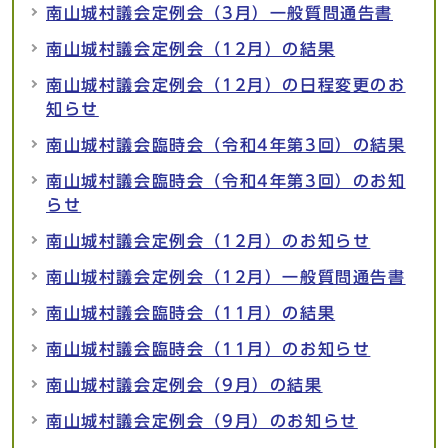
南山城村議会定例会（3月）一般質問通告書
南山城村議会定例会（12月）の結果
南山城村議会定例会（12月）の日程変更のお
知らせ
南山城村議会臨時会（令和4年第3回）の結果
南山城村議会臨時会（令和4年第3回）のお知
らせ
南山城村議会定例会（12月）のお知らせ
南山城村議会定例会（12月）一般質問通告書
南山城村議会臨時会（11月）の結果
南山城村議会臨時会（11月）のお知らせ
南山城村議会定例会（9月）の結果
南山城村議会定例会（9月）のお知らせ