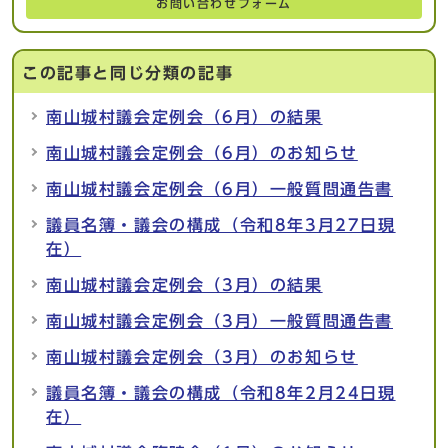
お問い合わせフォーム
この記事と同じ分類の記事
南山城村議会定例会（6月）の結果
南山城村議会定例会（6月）のお知らせ
南山城村議会定例会（6月）一般質問通告書
議員名簿・議会の構成（令和8年3月27日現
在）
南山城村議会定例会（3月）の結果
南山城村議会定例会（3月）一般質問通告書
南山城村議会定例会（3月）のお知らせ
議員名簿・議会の構成（令和8年2月24日現
在）