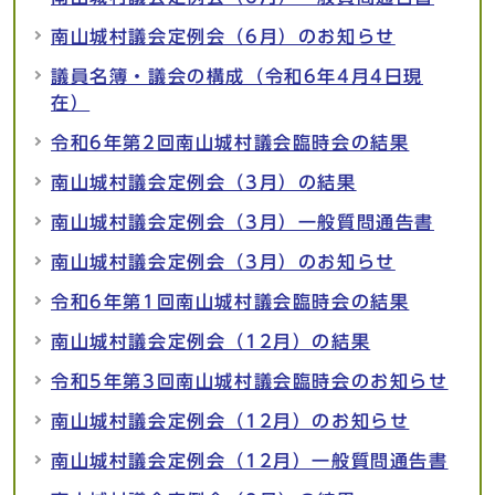
南山城村議会定例会（6月）のお知らせ
議員名簿・議会の構成（令和6年4月4日現
在）
令和6年第2回南山城村議会臨時会の結果
南山城村議会定例会（3月）の結果
南山城村議会定例会（3月）一般質問通告書
南山城村議会定例会（3月）のお知らせ
令和6年第1回南山城村議会臨時会の結果
南山城村議会定例会（12月）の結果
令和5年第3回南山城村議会臨時会のお知らせ
南山城村議会定例会（12月）のお知らせ
南山城村議会定例会（12月）一般質問通告書