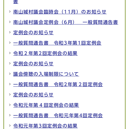
書
南山城村議会臨時会（11月）のお知らせ
南山城村議会定例会（6月） 一般質問通告書
定例会のお知らせ
一般質問通告書 令和3年第1回定例会
令和２年第2回定例会の結果
定例会のお知らせ
議会傍聴の入場制限について
一般質問通告書 令和2年第２回定例会
定例会のお知らせ
令和元年第４回定例会の結果
一般質問通告書 令和元年第4回定例会
令和元年第3回定例会の結果