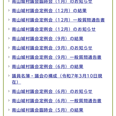
南山城村議会臨時会（1月）のお知らせ
南山城村議会定例会（12月）の結果
南山城村議会定例会（12月）一般質問通告書
南山城村議会定例会（12月）のお知らせ
南山城村議会定例会（9月）の結果
南山城村議会定例会（9月）のお知らせ
南山城村議会定例会（9月）一般質問通告書
南山城村議会定例会（6月）の結果
議員名簿・議会の構成（令和7年3月10日現
在）
南山城村議会定例会（6月）のお知らせ
南山城村議会定例会（6月）一般質問通告書
南山城村議会臨時会（5月）の結果