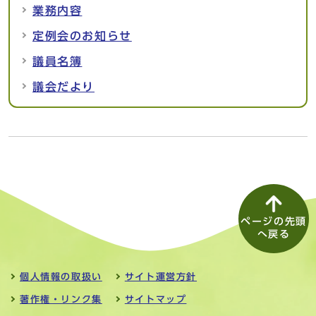
業務内容
定例会のお知らせ
議員名簿
議会だより
ページの先頭
へ戻る
個人情報の取扱い
サイト運営方針
著作権・リンク集
サイトマップ