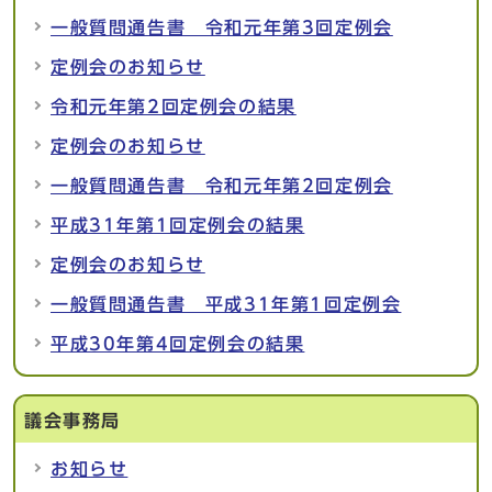
一般質問通告書 令和元年第3回定例会
定例会のお知らせ
令和元年第2回定例会の結果
定例会のお知らせ
一般質問通告書 令和元年第2回定例会
平成31年第1回定例会の結果
定例会のお知らせ
一般質問通告書 平成31年第1回定例会
平成30年第4回定例会の結果
議会事務局
お知らせ