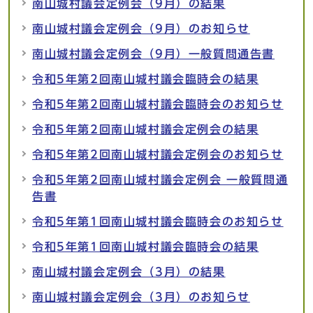
南山城村議会定例会（9月）の結果
南山城村議会定例会（9月）のお知らせ
南山城村議会定例会（9月）一般質問通告書
令和5年第2回南山城村議会臨時会の結果
令和5年第2回南山城村議会臨時会のお知らせ
令和5年第2回南山城村議会定例会の結果
令和5年第2回南山城村議会定例会のお知らせ
令和5年第2回南山城村議会定例会 一般質問通
告書
令和5年第1回南山城村議会臨時会のお知らせ
令和5年第1回南山城村議会臨時会の結果
南山城村議会定例会（3月）の結果
南山城村議会定例会（3月）のお知らせ