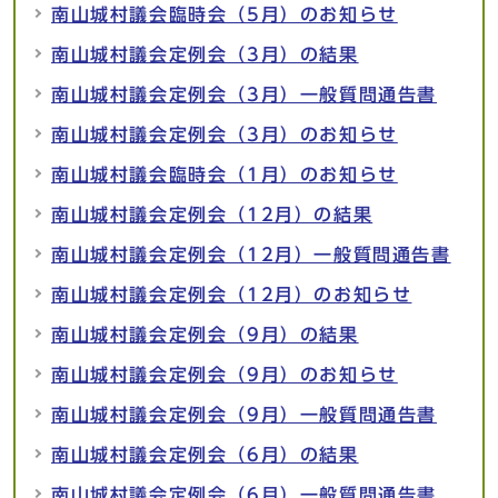
南山城村議会臨時会（5月）のお知らせ
南山城村議会定例会（3月）の結果
南山城村議会定例会（3月）一般質問通告書
南山城村議会定例会（3月）のお知らせ
南山城村議会臨時会（1月）のお知らせ
南山城村議会定例会（12月）の結果
南山城村議会定例会（12月）一般質問通告書
南山城村議会定例会（12月）のお知らせ
南山城村議会定例会（9月）の結果
南山城村議会定例会（9月）のお知らせ
南山城村議会定例会（9月）一般質問通告書
南山城村議会定例会（6月）の結果
南山城村議会定例会（6月）一般質問通告書