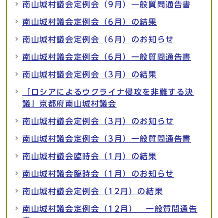
南山城村議会定例会（9月）一般質問通告書
南山城村議会定例会（6月）の結果
南山城村議会定例会（6月）のお知らせ
南山城村議会定例会（6月）一般質問通告書
南山城村議会定例会（3月）の結果
「ロシアによるウクライナ侵攻を非難する決
議」京都府南山城村議会
南山城村議会定例会（3月）のお知らせ
南山城村議会定例会（3月）一般質問通告書
南山城村議会臨時会（1月）の結果
南山城村議会臨時会（1月）のお知らせ
南山城村議会定例会（12月）の結果
南山城村議会定例会（12月） 一般質問通告