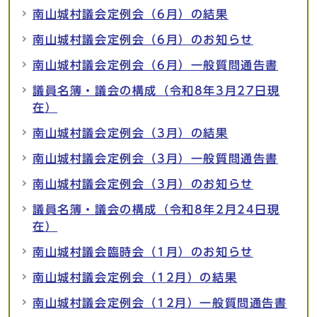
南山城村議会定例会（6月）の結果
南山城村議会定例会（6月）のお知らせ
南山城村議会定例会（6月）一般質問通告書
議員名簿・議会の構成（令和8年3月27日現
在）
南山城村議会定例会（3月）の結果
南山城村議会定例会（3月）一般質問通告書
南山城村議会定例会（3月）のお知らせ
議員名簿・議会の構成（令和8年2月24日現
在）
南山城村議会臨時会（1月）のお知らせ
南山城村議会定例会（12月）の結果
南山城村議会定例会（12月）一般質問通告書