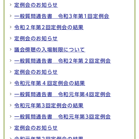
定例会のお知らせ
一般質問通告書 令和3年第1回定例会
令和２年第2回定例会の結果
定例会のお知らせ
議会傍聴の入場制限について
一般質問通告書 令和2年第２回定例会
定例会のお知らせ
令和元年第４回定例会の結果
一般質問通告書 令和元年第4回定例会
令和元年第3回定例会の結果
一般質問通告書 令和元年第3回定例会
定例会のお知らせ