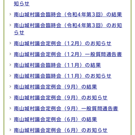
知らせ
南山城村議会臨時会（令和4年第3回）の結果
南山城村議会臨時会（令和4年第3回）のお知
らせ
南山城村議会定例会（12月）のお知らせ
南山城村議会定例会（12月）一般質問通告書
南山城村議会臨時会（11月）の結果
南山城村議会臨時会（11月）のお知らせ
南山城村議会定例会（9月）の結果
南山城村議会定例会（9月）のお知らせ
南山城村議会定例会（9月）一般質問通告書
南山城村議会定例会（6月）の結果
南山城村議会定例会（6月）のお知らせ