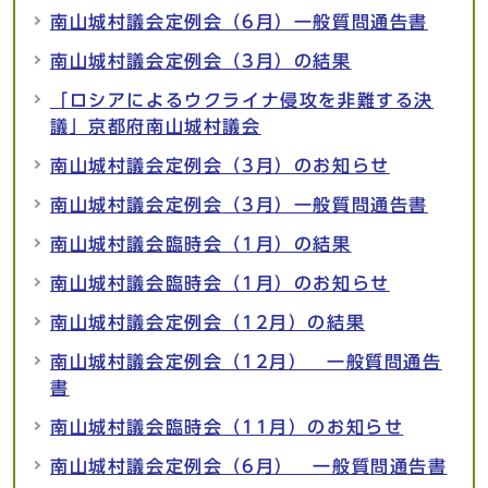
南山城村議会定例会（6月）一般質問通告書
南山城村議会定例会（3月）の結果
「ロシアによるウクライナ侵攻を非難する決
議」京都府南山城村議会
南山城村議会定例会（3月）のお知らせ
南山城村議会定例会（3月）一般質問通告書
南山城村議会臨時会（1月）の結果
南山城村議会臨時会（1月）のお知らせ
南山城村議会定例会（12月）の結果
南山城村議会定例会（12月） 一般質問通告
書
南山城村議会臨時会（11月）のお知らせ
南山城村議会定例会（6月） 一般質問通告書