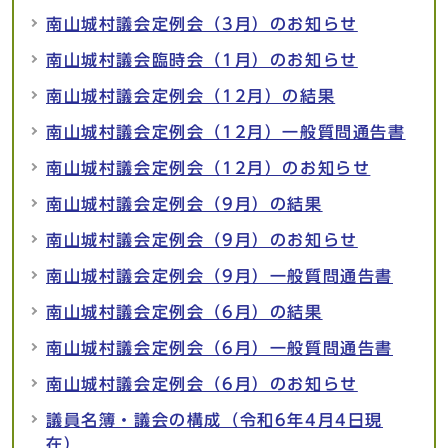
南山城村議会定例会（3月）のお知らせ
南山城村議会臨時会（1月）のお知らせ
南山城村議会定例会（12月）の結果
南山城村議会定例会（12月）一般質問通告書
南山城村議会定例会（12月）のお知らせ
南山城村議会定例会（9月）の結果
南山城村議会定例会（9月）のお知らせ
南山城村議会定例会（9月）一般質問通告書
南山城村議会定例会（6月）の結果
南山城村議会定例会（6月）一般質問通告書
南山城村議会定例会（6月）のお知らせ
議員名簿・議会の構成（令和6年4月4日現
在）