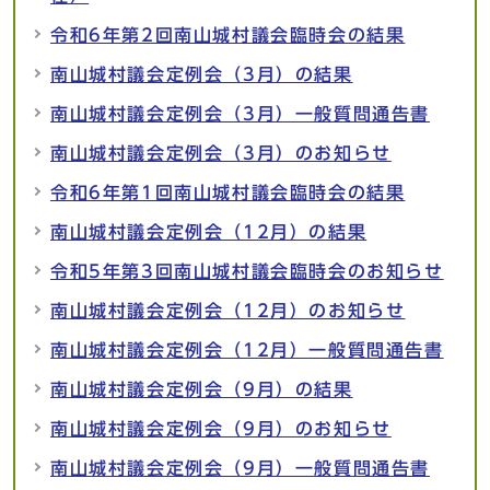
令和6年第2回南山城村議会臨時会の結果
南山城村議会定例会（3月）の結果
南山城村議会定例会（3月）一般質問通告書
南山城村議会定例会（3月）のお知らせ
令和6年第1回南山城村議会臨時会の結果
南山城村議会定例会（12月）の結果
令和5年第3回南山城村議会臨時会のお知らせ
南山城村議会定例会（12月）のお知らせ
南山城村議会定例会（12月）一般質問通告書
南山城村議会定例会（9月）の結果
南山城村議会定例会（9月）のお知らせ
南山城村議会定例会（9月）一般質問通告書