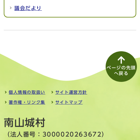
議会だより
ページの先頭
へ戻る
個人情報の取扱い
サイト運営方針
著作権・リンク集
サイトマップ
南山城村
（法人番号：3000020263672）