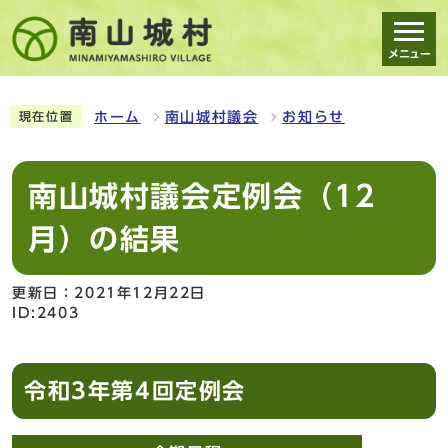
メニュー
スマートフォン表示用の情報をスキップ
ホーム
南山城村議会
お知らせ
現在位置
南山城村議会定例会（12
月）の結果
更新日：2021年12月22日
ID:2403
令和3年第4回定例会