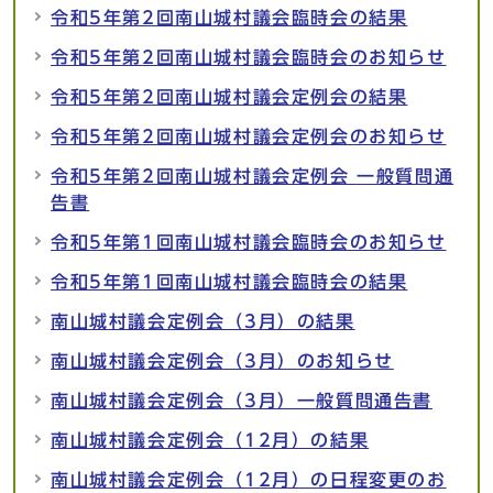
令和5年第2回南山城村議会臨時会の結果
令和5年第2回南山城村議会臨時会のお知らせ
令和5年第2回南山城村議会定例会の結果
令和5年第2回南山城村議会定例会のお知らせ
令和5年第2回南山城村議会定例会 一般質問通
告書
令和5年第1回南山城村議会臨時会のお知らせ
令和5年第1回南山城村議会臨時会の結果
南山城村議会定例会（3月）の結果
南山城村議会定例会（3月）のお知らせ
南山城村議会定例会（3月）一般質問通告書
南山城村議会定例会（12月）の結果
南山城村議会定例会（12月）の日程変更のお