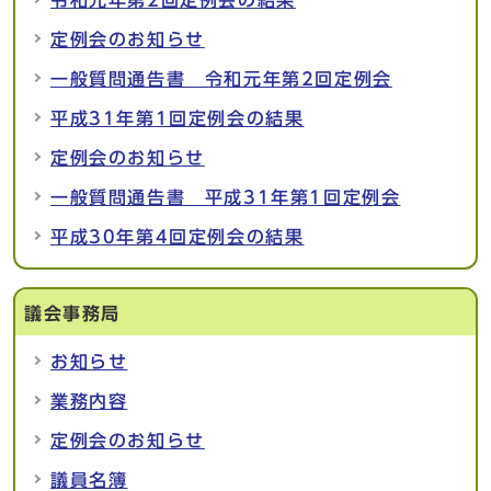
令和元年第2回定例会の結果
定例会のお知らせ
一般質問通告書 令和元年第2回定例会
平成31年第1回定例会の結果
定例会のお知らせ
一般質問通告書 平成31年第1回定例会
平成30年第4回定例会の結果
議会事務局
お知らせ
業務内容
定例会のお知らせ
議員名簿