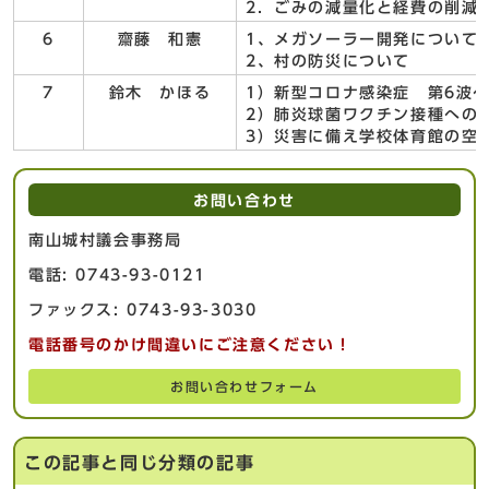
2．ごみの減量化と経費の削減
6
齋藤 和憲
1、メガソーラー開発について
2、村の防災について
7
鈴木 かほる
1）新型コロナ感染症 第6波
2）肺炎球菌ワクチン接種への
3）災害に備え学校体育館の空
お問い合わせ
南山城村議会事務局
電話: 0743-93-0121
ファックス: 0743-93-3030
電話番号のかけ間違いにご注意ください！
お問い合わせフォーム
この記事と同じ分類の記事