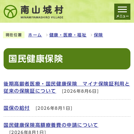
メニュー
スマートフォン表示用の情報をスキップ
ホーム
健康・医療・福祉
保険
現在位置
国民健康保険
後期高齢者医療・国民健康保険 マイナ保険証利用と
従来の保険証について
[2026年8月6日]
国保の給付
[2026年8月1日]
国民健康保険高額療養費の申請について
[2026年8月1日]