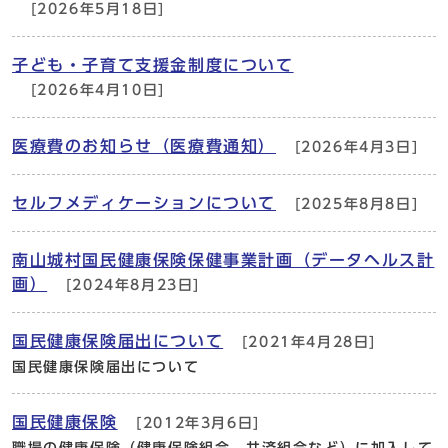
[2026年5月18日]
子ども・子育て支援金制度について
[2026年4月10日]
医療費のお知らせ（医療費通知）
[2026年4月3日]
セルフメディケーションについて
[2025年8月8日]
南山城村国民健康保険保健事業計画（データヘルス計
画）
[2024年8月23日]
国民健康保険届出について
[2021年4月28日]
国民健康保険届出について
国民健康保険
[2012年3月6日]