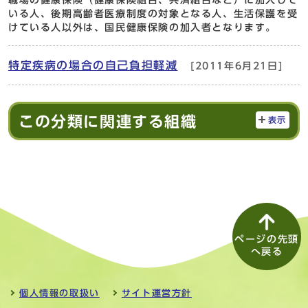
職場の健康保険（健康保険組合、共済組合など）に加入して
いる人、後期高齢者医療制度の対象となる人、生活保護を受
けている人以外は、国民健康保険の加入者となります。
特定疾病の場合の自己負担軽減
[2011年6月21日]
この分類に関連する組織
表示
ページの先頭
へ戻る
個人情報の取扱い
サイト運営方針